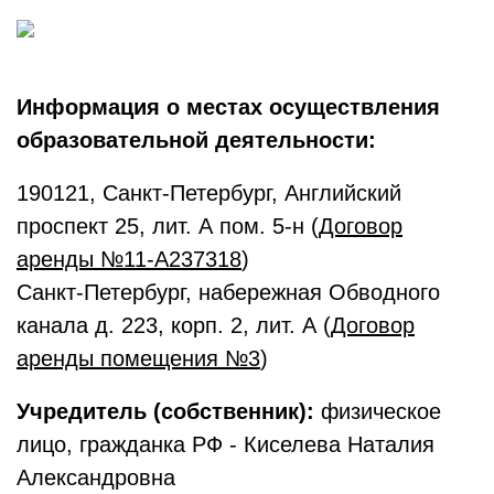
Информация о местах осуществления
образовательной деятельности:
190121, Санкт-Петербург, Английский
проспект 25, лит. А пом. 5-н (
Договор
аренды №11-А237318
)
Санкт-Петербург, набережная Обводного
канала д. 223, корп. 2, лит. А (
Договор
аренды помещения №3
)
Учредитель (собственник):
физическое
лицо, гражданка РФ - Киселева Наталия
Александровна