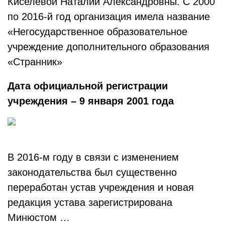
Киселевой Наталии Александровны. С 2000
по 2016-й год организация имела название
«Негосударственное образовательное
учреждение дополнительного образования
«Странник»
Дата официальной регистрации
учреждения – 9 января 2001 года
В 2016-м году в связи с изменением
законодательства был существенно
переработан устав учреждения и новая
редакция устава зарегистрирована
Минюстом …