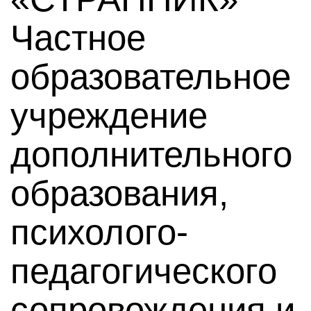
Частное
образовательное
учреждение
дополнительного
образования,
психолого-
педагогического
сопровождения и