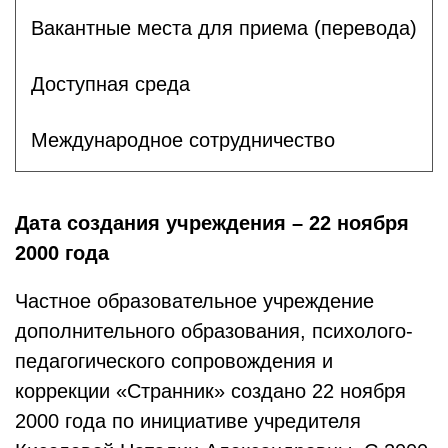
Вакантные места для приема (перевода)
Доступная среда
Международное сотрудничество
Дата создания учреждения – 22 ноября
2000 года
Частное образовательное учреждение
дополнительного образования, психолого-
педагогического сопровождения и
коррекции «Странник» создано 22 ноября
2000 года по инициативе учредителя