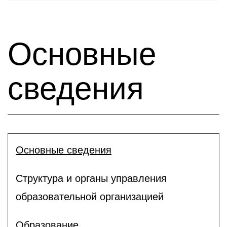
Основные
сведения
Основные сведения
Структура и органы управления
образовательной организацией
Образование