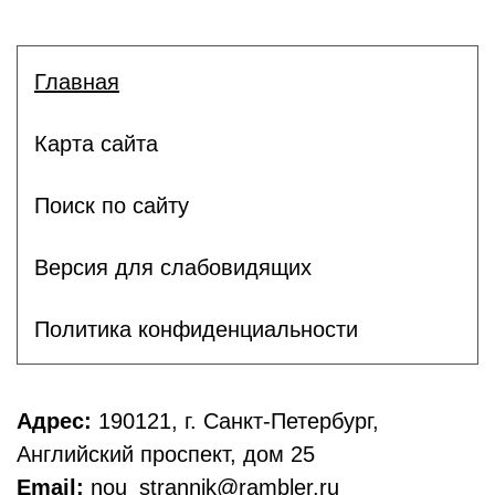
Главная
Карта сайта
Поиск по сайту
Версия для слабовидящих
Политика конфиденциальности
Адрес:
190121, г. Санкт-Петербург,
Английский проспект, дом 25
Email:
nou_strannik@rambler.ru