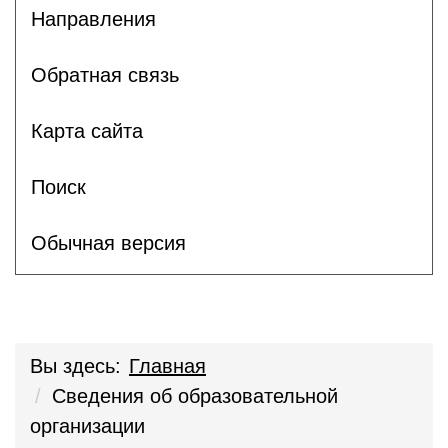
Направления
Обратная связь
Карта сайта
Поиск
Обычная версия
Вы здесь:
Главная
Сведения об образовательной
организации