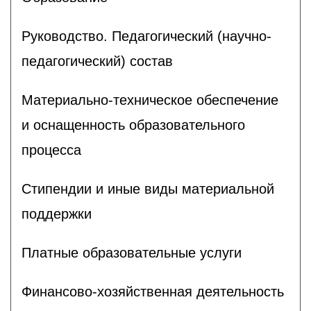
Руководство. Педагогический (научно-
педагогический) состав
Материально-техническое обеспечение
и оснащенность образовательного
процесса
Стипендии и иные виды материальной
поддержки
Платные образовательные услуги
Финансово-хозяйственная деятельность