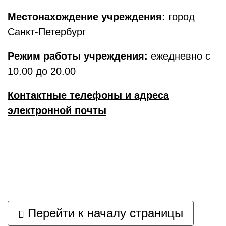
Местонахождение учреждения:
город
Санкт-Петербург
Режим работы учреждения:
ежедневно с
10.00 до 20.00
Контактные телефоны и адреса
электронной почты
Перейти к началу страницы