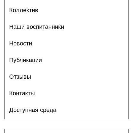
Коллектив
Наши воспитанники
Новости
Публикации
Отзывы
Контакты
Доступная среда