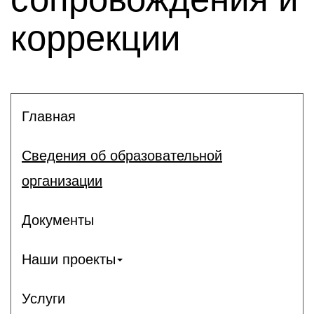
коррекции
Главная
Сведения об образовательной
организации
Документы
Наши проекты
Услуги