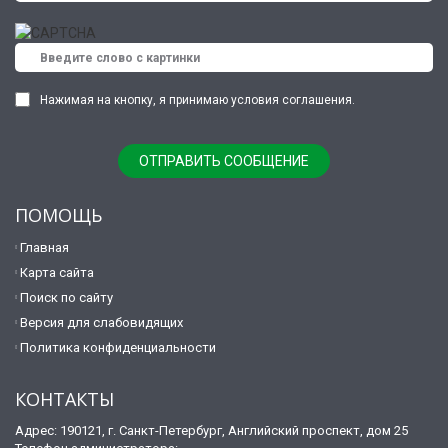
Нажимая на кнопку, я принимаю условия соглашения.
ПОМОЩЬ
Главная
Карта сайта
Поиск по сайту
Версия для слабовидящих
Политика конфиденциальности
КОНТАКТЫ
Адрес: 190121, г. Санкт-Петербург, Английский проспект, дом 25