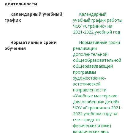
деятельности
Календарный учебный
Календарный
график
учебный график работы
ЧОУ «Странник» на
2021-2022 учебный год
Нормативные сроки
Нормативные сроки
обучения
реализации
дополнительной
общеобразовательной
общеразвивающей
программы
художественно-
эстетической
направленности
«Учебные мастерские
для особенных детей»
ЧОУ «Странник» в 2021-
2022 учебном году за
счет средств
физических и (или)
юридических лиц.