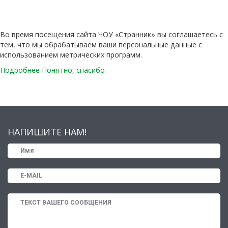
Во время посещения сайта ЧОУ «Странник» вы соглашаетесь с
тем, что мы обрабатываем ваши персональные данные с
использованием метрических программ.
Подробнее
Понятно, спасибо
НАПИШИТЕ НАМ!