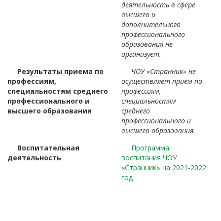
деятельность в сфере
высшего и
дополнительного
профессионального
образования не
организует.
Результаты приема по
ЧОУ «Странник» не
профессиям,
осуществляет прием по
специальностям среднего
профессиям,
профессионального и
специальностям
высшего образования
среднего
профессионального и
высшего образования.
Воспитательная
Программа
деятельность
воспитания ЧОУ
«Странник» на 2021-2022
год