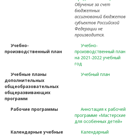
Обучение за счет
бюджетных
ассигнований бюджетов
субъектов Российской
Федерации не
производится.
Учебно-
Учебно-
производственный план
производственный план
на 2021-2022 учебный
год
Учебные планы
Учебный план
дополнительных
общеобразовательных
общеразвивающих
программ
Рабочие программы
Аннотация к рабочей
программе «Мастерские
для особенных детей»
Календарные учебные
Календарный