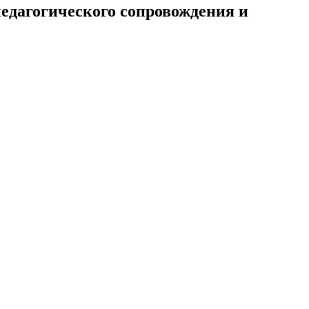
педагогического сопровождения и