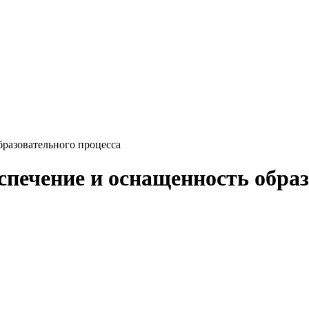
бразовательного процесса
спечение и оснащенность образ