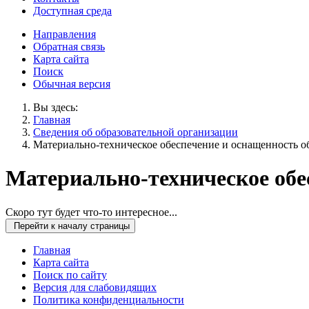
Доступная среда
Направления
Обратная связь
Карта сайта
Поиск
Обычная версия
Вы здесь:
Главная
Сведения об образовательной организации
Материально-техническое обеспечение и оснащенность о
Материально-техническое обе
Скоро тут будет что-то интересное...
Перейти к началу страницы
Главная
Карта сайта
Поиск по сайту
Версия для слабовидящих
Политика конфиденциальности