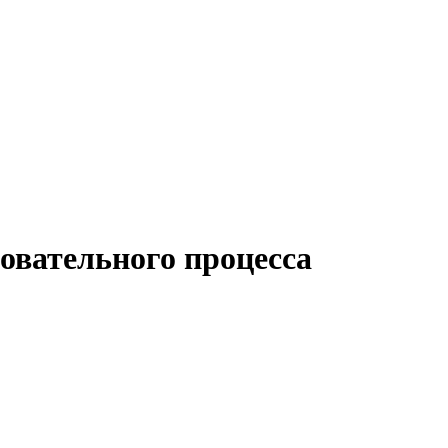
овательного процесса