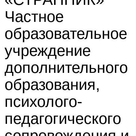
Частное
образовательное
учреждение
дополнительного
образования,
психолого-
педагогического
сопровождения и