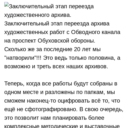
Заключительный этап переезда архива
художественных работ с Обводного канала
на проспект Обуховской обороны.
Сколько же за последние 20 лет мы
"натворили"!!! Это ведь только половина, а
возможно и треть всех наших архивов.
Теперь, когда все работы будут собраны в
одном месте и разложены по папкам, мы
сможем наконец-то оцифровать всё то, что
ещё не сфотографировано. В свою очередь,
это позволит нам планировать более
комплексные методические и выставочные