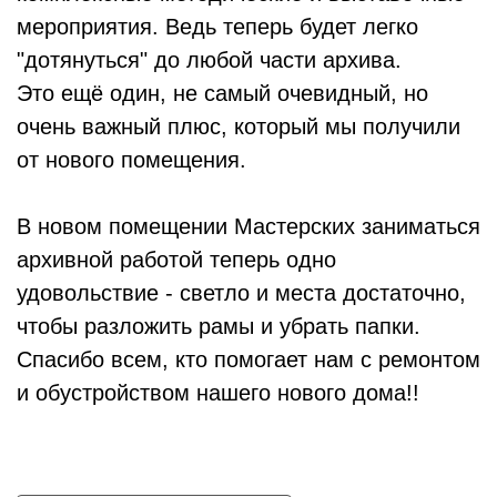
мероприятия. Ведь теперь будет легко
"дотянуться" до любой части архива.
Это ещё один, не самый очевидный, но
очень важный плюс, который мы получили
от нового помещения.
В новом помещении Мастерских заниматься
архивной работой теперь одно
удовольствие - светло и места достаточно,
чтобы разложить рамы и убрать папки.
Спасибо всем, кто помогает нам с ремонтом
и обустройством нашего нового дома!!