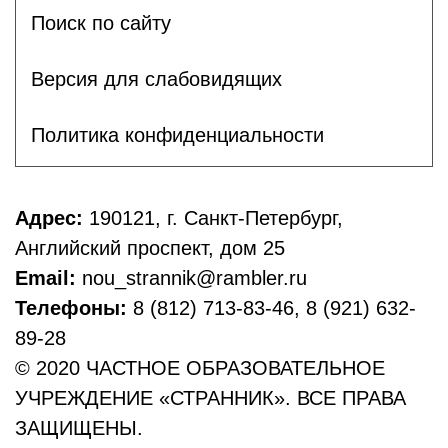
Поиск по сайту
Версия для слабовидящих
Политика конфиденциальности
Адрес:
190121, г. Санкт-Петербург,
Английский проспект, дом 25
Email:
nou_strannik@rambler.ru
Телефоны:
8 (812) 713-83-46, 8 (921) 632-
89-28
© 2020 ЧАСТНОЕ ОБРАЗОВАТЕЛЬНОЕ
УЧРЕЖДЕНИЕ «СТРАННИК». ВСЕ ПРАВА
ЗАЩИЩЕНЫ.