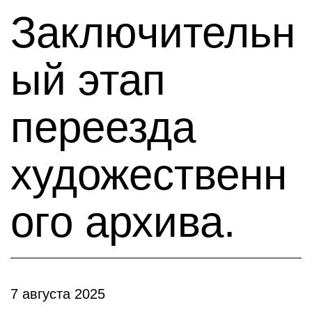
Заключительн
ый этап
переезда
художественн
ого архива.
7 августа 2025