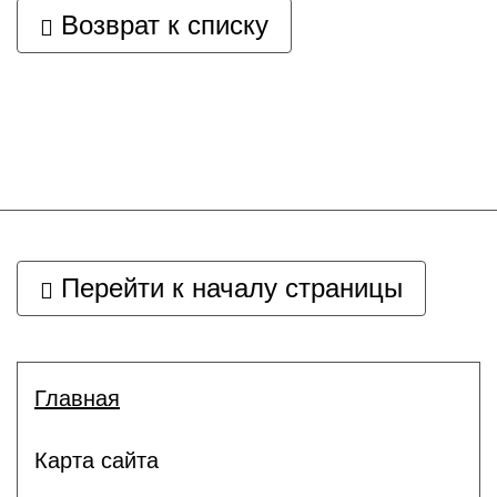
Возврат к списку
Перейти к началу страницы
Главная
Карта сайта