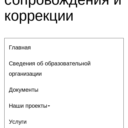
коррекции
Главная
Сведения об образовательной
организации
Документы
Наши проекты
Услуги