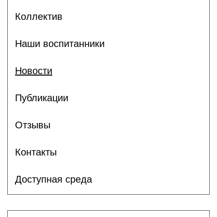
Коллектив
Наши воспитанники
Новости
Публикации
Отзывы
Контакты
Доступная среда