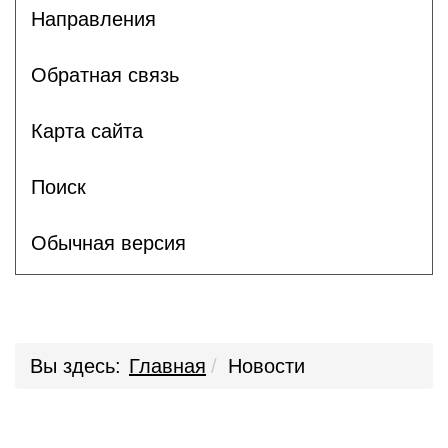
Направления
Обратная связь
Карта сайта
Поиск
Обычная версия
Вы здесь:
Главная
Новости