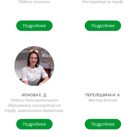
Педагог-психолог
Инструктор по труду
Подробнее
Подробнее
ИОНОВА Е. Д.
ПЕРЕЛЕШИНА И. А.
Педагог дополнительного
Мастер батика
образования, инструктор по
труду, заместитель директора.
Подробнее
Подробнее