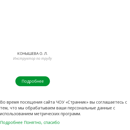
КОНЫШЕВА О. Л.
Инструктор по труду
Подробнее
Во время посещения сайта ЧОУ «Странник» вы соглашаетесь с
тем, что мы обрабатываем ваши персональные данные с
использованием метрических программ.
Подробнее
Понятно, спасибо