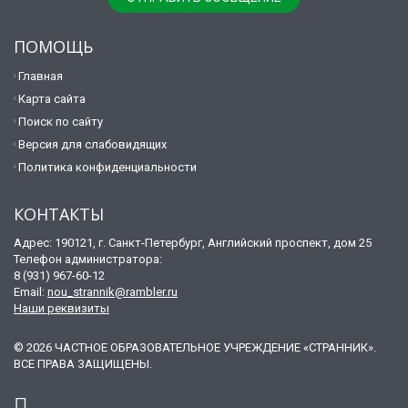
ПОМОЩЬ
Главная
Карта сайта
Поиск по сайту
Версия для слабовидящих
Политика конфиденциальности
КОНТАКТЫ
Адрес: 190121, г. Санкт-Петербург, Английский проспект, дом 25
Телефон администратора:
8 (931) 967-60-12
Email:
nou_strannik@rambler.ru
Наши реквизиты
© 2026 ЧАСТНОЕ ОБРАЗОВАТЕЛЬНОЕ УЧРЕЖДЕНИЕ «СТРАННИК».
ВСЕ ПРАВА ЗАЩИЩЕНЫ.