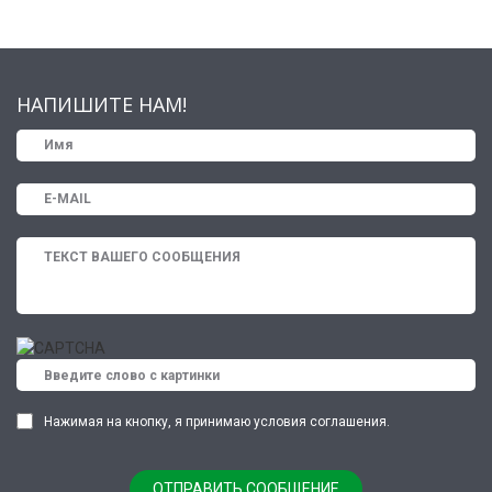
НАПИШИТЕ НАМ!
Нажимая на кнопку, я принимаю условия соглашения.