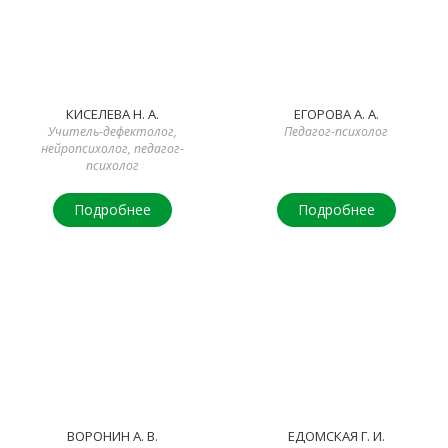
КИСЕЛЕВА Н. А.
ЕГОРОВА А. А.
Учитель-дефектолог,
Педагог-психолог
нейропсихолог, педагог-
психолог
Подробнее
Подробнее
ВОРОНИН А. В.
ЕДОМСКАЯ Г. И.