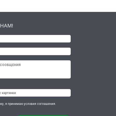
НАМ!
ку, я принимаю условия соглашения.