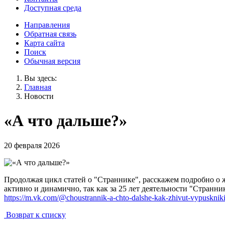
Доступная среда
Направления
Обратная связь
Карта сайта
Поиск
Обычная версия
Вы здесь:
Главная
Новости
«А что дальше?»
20 февраля 2026
Продолжая цикл статей о "Страннике", расскажем подробно о 
активно и динамично, так как за 25 лет деятельности "Странн
https://m.vk.com/@choustrannik-a-chto-dalshe-kak-zhivut-vypuskniki
Возврат к списку