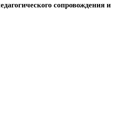
педагогического сопровождения и