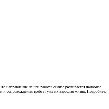
Это направление нашей работы сейчас развивается наиболее
и и сопровождения требует уже их взрослая жизнь. Подробнее: