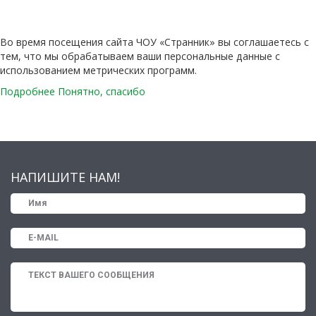
Во время посещения сайта ЧОУ «Странник» вы соглашаетесь с
тем, что мы обрабатываем ваши персональные данные с
использованием метрических программ.
Подробнее
Понятно, спасибо
НАПИШИТЕ НАМ!