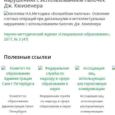
Дж. Кюизенера
Научно-методический журнал «Специальное образование»,
2017, № 3 (47)
полезные ссылки
Комитет по
Федеральная служба
Ассоциация лиц,
образованию
по надзору в сфере
использующих
Администрации Санкт-
образования и науки
альтернативную
Петербурга
коммуникацию