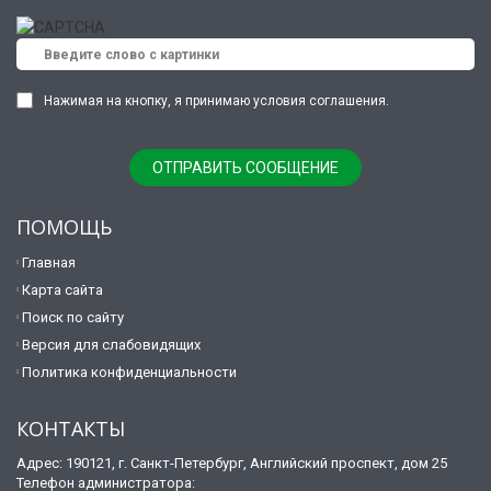
Нажимая на кнопку, я принимаю условия соглашения.
ПОМОЩЬ
Главная
Карта сайта
Поиск по сайту
Версия для слабовидящих
Политика конфиденциальности
КОНТАКТЫ
Адрес: 190121, г. Санкт-Петербург, Английский проспект, дом 25
Телефон администратора: