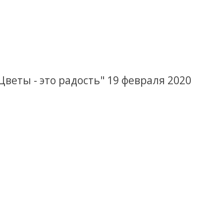
Цветы - это радость" 19 февраля 2020