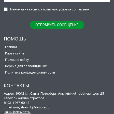
Нажимая на кнопку, я принимаю условия соглашения.
ПОМОЩЬ
Главная
Карта сайта
Поиск по сайту
Версия для слабовидящих
Политика конфиденциальности
КОНТАКТЫ
Адрес: 190121, г. Санкт-Петербург, Английский проспект, дом 25
Телефон администратора:
8 (931) 967-60-12
Email:
nou_strannik@rambler.ru
Наши реквизиты