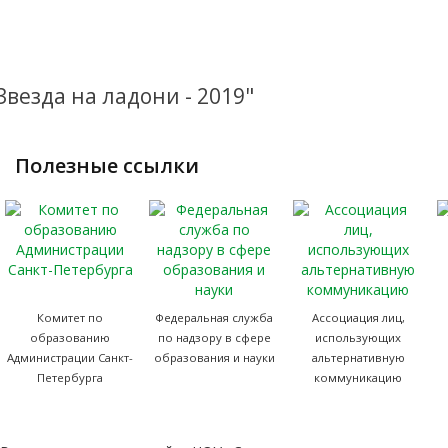
Звезда на ладони - 2019"
полезные ссылки
Комитет по
Федеральная служба
Ассоциация лиц,
образованию
по надзору в сфере
использующих
Администрации Санкт-
образования и науки
альтернативную
Петербурга
коммуникацию