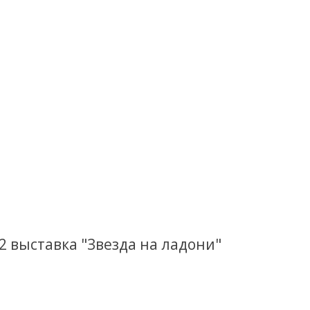
2 выставка "Звезда на ладони"