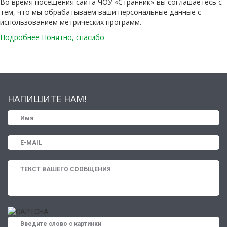
Во время посещения сайта ЧОУ «Странник» вы соглашаетесь с
тем, что мы обрабатываем ваши персональные данные с
использованием метрических программ.
Подробнее
Понятно, спасибо
НАПИШИТЕ НАМ!