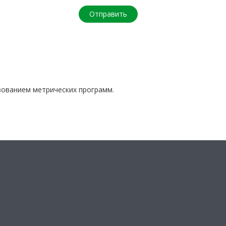
зованием метрических программ.