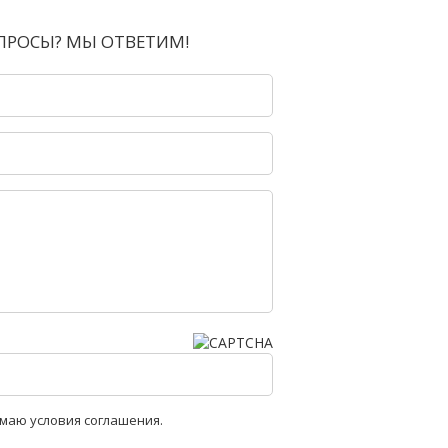
ПРОСЫ? МЫ ОТВЕТИМ!
имаю условия соглашения.