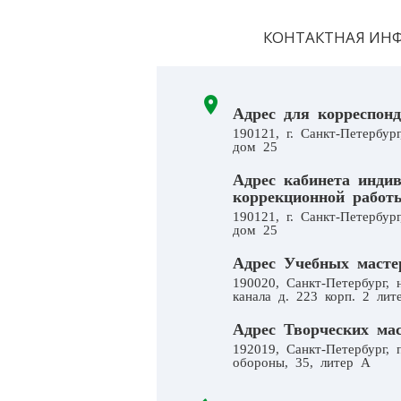
КОНТАКТНАЯ ИН
Адрес для корреспонд
190121, г. Санкт-Петербург
дом 25
Адрес кабинета инди
коррекционной работ
190121, г. Санкт-Петербург
дом 25
Адрес Учебных масте
190020, Санкт-Петербург,
канала д. 223 корп. 2 лит
Адрес Творческих мас
192019, Санкт-Петербург, 
обороны, 35, литер А