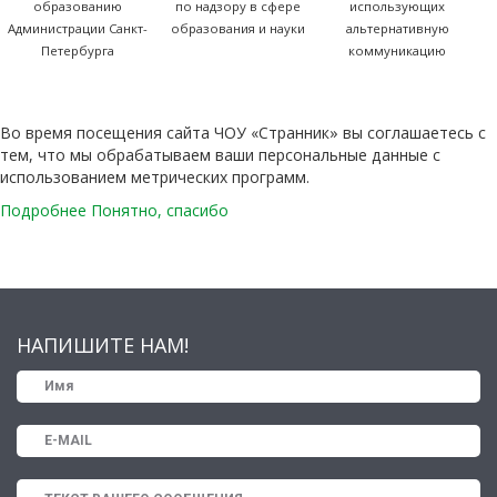
образованию
по надзору в сфере
использующих
Администрации Санкт-
образования и науки
альтернативную
Петербурга
коммуникацию
Во время посещения сайта ЧОУ «Странник» вы соглашаетесь с
тем, что мы обрабатываем ваши персональные данные с
использованием метрических программ.
Подробнее
Понятно, спасибо
НАПИШИТЕ НАМ!