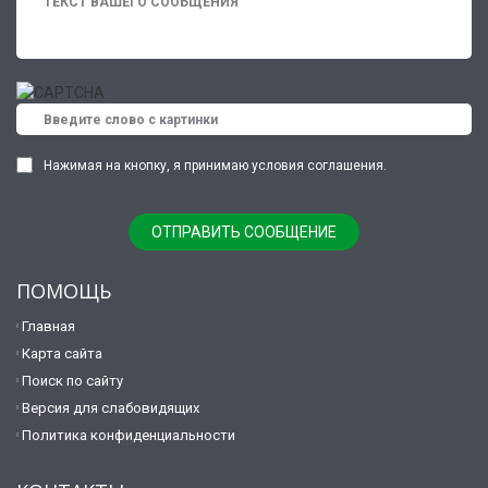
Нажимая на кнопку, я принимаю условия соглашения.
ПОМОЩЬ
Главная
Карта сайта
Поиск по сайту
Версия для слабовидящих
Политика конфиденциальности