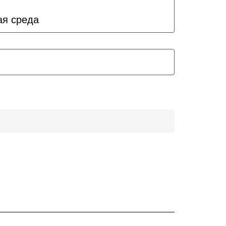
ая среда