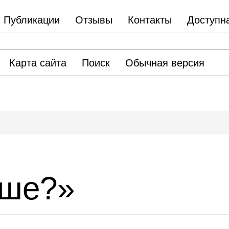
Публикации
Отзывы
Контакты
Доступн
Карта сайта
Поиск
Обычная версия
ьше?»