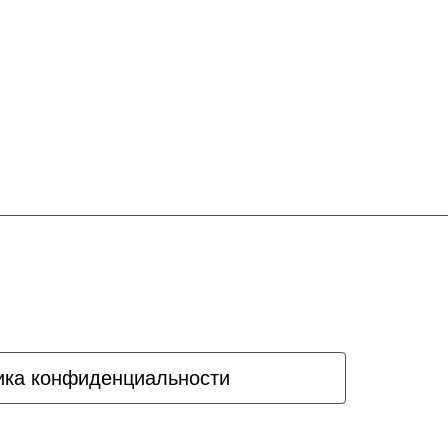
ика конфиденциальности