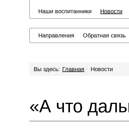
Наши воспитанники
Новости
Направления
Обратная связь
Вы здесь:
Главная
Новости
«А что дал