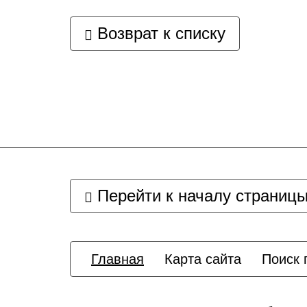
Возврат к списку
Перейти к началу страниц
Главная
Карта сайта
Поиск 