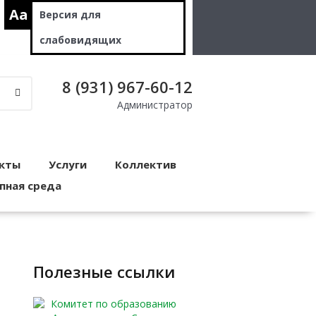
Aa
Версия для
слабовидящих
8 (931) 967-60-12
Администратор
кты
Услуги
Коллектив
пная среда
полезные ссылки